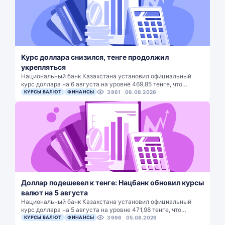
Курс доллара снизился, тенге продолжил
укрепляться
Национальный банк Казахстана установил официальный
курс доллара на 6 августа на уровне 469,85 тенге, что…
КУРСЫ ВАЛЮТ
ФИНАНСЫ
3861
06.08.2026
Доллар подешевел к тенге: Нацбанк обновил курсы
валют на 5 августа
Национальный банк Казахстана установил официальный
курс доллара на 5 августа на уровне 471,98 тенге, что…
КУРСЫ ВАЛЮТ
ФИНАНСЫ
3996
05.08.2026