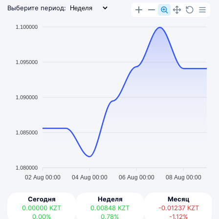
Выберите период:
1.100000
1.095000
1.090000
1.085000
1.080000
02 Aug 00:00
04 Aug 00:00
06 Aug 00:00
08 Aug 00:00
Сегодня
Неделя
Месяц
0.00000
KZT
0.00848
KZT
-0.01237
KZT
0.00%
0.78%
-1.12%