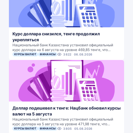
Курс доллара снизился, тенге продолжил
укрепляться
Национальный банк Казахстана установил официальный
курс доллара на 6 августа на уровне 469,85 тенге, что…
КУРСЫ ВАЛЮТ
ФИНАНСЫ
3822
06.08.2026
Доллар подешевел к тенге: Нацбанк обновил курсы
валют на 5 августа
Национальный банк Казахстана установил официальный
курс доллара на 5 августа на уровне 471,98 тенге, что…
КУРСЫ ВАЛЮТ
ФИНАНСЫ
3805
05.08.2026