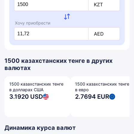
KZT
Хочу приобрести
AED
1500 казахстанских тенге в других
валютах
1500 казахстанских тенге
1500 казахстанских тенге
в долларах США
в евро
3.1920 USD
2.7694 EUR
Динамика курса валют