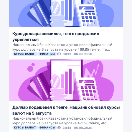
Курс доллара снизился, тенге продолжил
укрепляться
Национальный банк Казахстана установил официальный
курс доллара на 6 августа на уровне 469,85 тенге, что…
КУРСЫ ВАЛЮТ
ФИНАНСЫ
3833
06.08.2026
Доллар подешевел к тенге: Нацбанк обновил курсы
валют на 5 августа
Национальный банк Казахстана установил официальный
курс доллара на 5 августа на уровне 471,98 тенге, что…
КУРСЫ ВАЛЮТ
ФИНАНСЫ
3848
05.08.2026