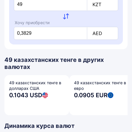
KZT
Хочу приобрести
AED
49 казахстанских тенге в других
валютах
49 казахстанских тенге в
49 казахстанских тенге в
долларах США
евро
0.1043 USD
0.0905 EUR
Динамика курса валют