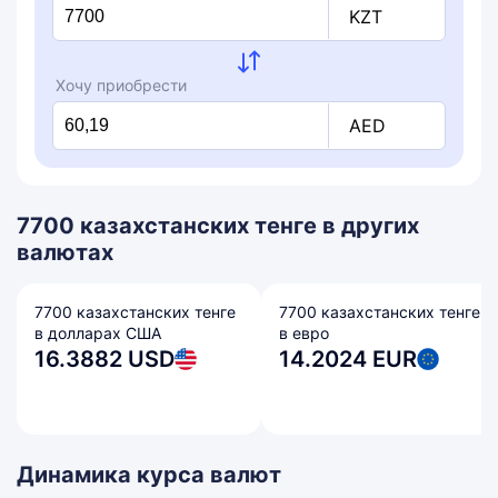
KZT
Хочу приобрести
AED
7700 казахстанских тенге в других
валютах
7700 казахстанских тенге
7700 казахстанских тенге
в долларах США
в евро
16.3882 USD
14.2024 EUR
Динамика курса валют