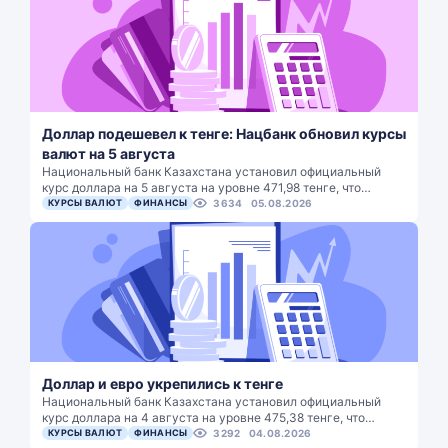
Доллар подешевел к тенге: Нацбанк обновил курсы
валют на 5 августа
Национальный банк Казахстана установил официальный
курс доллара на 5 августа на уровне 471,98 тенге, что…
КУРСЫ ВАЛЮТ
ФИНАНСЫ
3634
05.08.2026
Доллар и евро укрепились к тенге
Национальный банк Казахстана установил официальный
курс доллара на 4 августа на уровне 475,38 тенге, что…
КУРСЫ ВАЛЮТ
ФИНАНСЫ
3292
04.08.2026