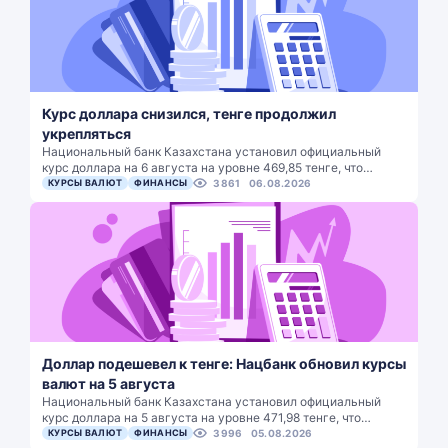
Курс доллара снизился, тенге продолжил
укрепляться
Национальный банк Казахстана установил официальный
курс доллара на 6 августа на уровне 469,85 тенге, что…
КУРСЫ ВАЛЮТ
ФИНАНСЫ
3861
06.08.2026
Доллар подешевел к тенге: Нацбанк обновил курсы
валют на 5 августа
Национальный банк Казахстана установил официальный
курс доллара на 5 августа на уровне 471,98 тенге, что…
КУРСЫ ВАЛЮТ
ФИНАНСЫ
3996
05.08.2026