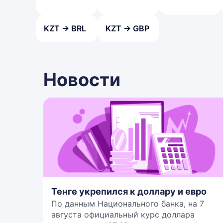
KZT → BRL
KZT → GBP
Новости
Тенге укрепился к доллару и евро
По данным Национального банка, на 7
августа официальный курс доллара