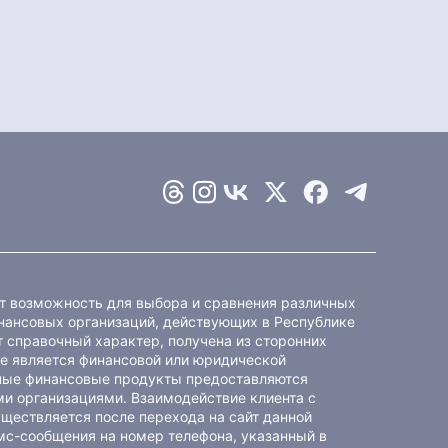
ет возможность для выбора и сравнения различных
ансовых организаций, действующих в Республике
 справочный характер, получена из сторонних
не является финансовой или юридической
ные финансовые продукты предоставляются
и организациями. Взаимодействие клиента с
ществляется после перехода на сайт данной
мс-сообщения на номер телефона, указанный в