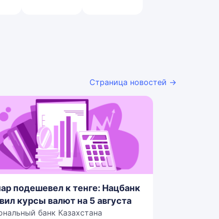
Страница новостей →
ар подешевел к тенге: Нацбанк
вил курсы валют на 5 августа
ональный банк Казахстана