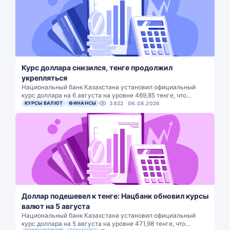
Курс доллара снизился, тенге продолжил
укрепляться
Национальный банк Казахстана установил официальный
курс доллара на 6 августа на уровне 469,85 тенге, что…
КУРСЫ ВАЛЮТ
ФИНАНСЫ
3822
06.08.2026
Доллар подешевел к тенге: Нацбанк обновил курсы
валют на 5 августа
Национальный банк Казахстана установил официальный
курс доллара на 5 августа на уровне 471,98 тенге, что…