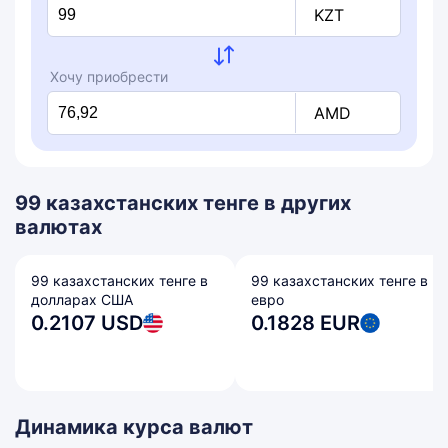
KZT
Хочу приобрести
AMD
99 казахстанских тенге в других
валютах
99 казахстанских тенге в
99 казахстанских тенге в
долларах США
евро
0.2107 USD
0.1828 EUR
Динамика курса валют