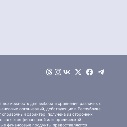
ет возможность для выбора и сравнения различных
ансовых организаций, действующих в Республике
 справочный характер, получена из сторонних
не является финансовой или юридической
ные финансовые продукты предоставляются