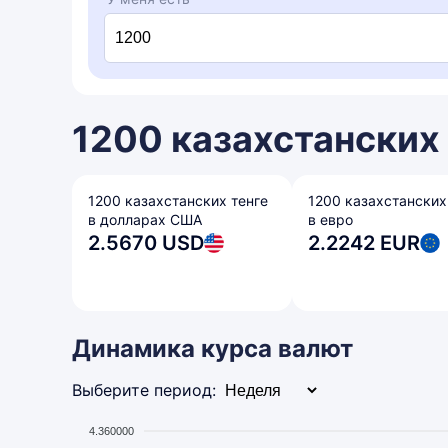
1200 казахстанских 
1200 казахстанских тенге
1200 казахстанских
в долларах США
в евро
2.5670 USD
2.2242 EUR
Динамика курса валют
Выберите период:
4.360000