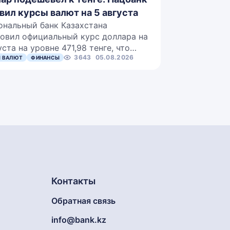
вил курсы валют на 5 августа
ональный банк Казахстана
овил официальный курс доллара на
уста на уровне 471,98 тенге, что…
3643
05.08.2026
 ВАЛЮТ
ФИНАНСЫ
Контакты
Обратная связь
info@bank.kz