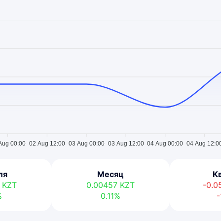
Aug 00:00
02 Aug 12:00
03 Aug 00:00
03 Aug 12:00
04 Aug 00:00
04 Aug 12:0
ля
Месяц
К
6
KZT
0.00457
KZT
-0.
%
0.11%
-