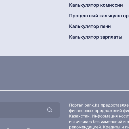
Калькулятор комиссии
Процентный калькулятор
Калькулятор пени
Калькулятор зарплаты
Портал bank.kz предоставля
финансовых предложений фин
Казахстан. Информация носит
источников без изменений и 
рекомендацией. Кредиты и и