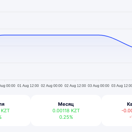
Aug 00:00
01 Aug 12:00
02 Aug 00:00
02 Aug 12:00
03 Aug 00:00
03 Aug 12:0
ля
Месяц
К
2
KZT
0.00118
KZT
-0.
%
0.25%
-