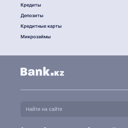
Кредиты
Депозиты
Кредитные карты
Микрозаймы
Найти
на
сайте: