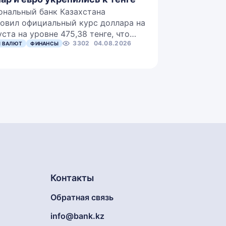
ональный банк Казахстана
овил официальный курс доллара на
уста на уровне 475,38 тенге, что…
3302
04.08.2026
 ВАЛЮТ
ФИНАНСЫ
Контакты
Обратная связь
info@bank.kz