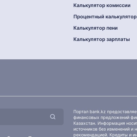
Калькулятор комиссии
Процентный калькулятор
Калькулятор пени
Калькулятор зарплаты
Портал bank.kz предоставля
финансовых предложений фин
Казахстан. Информация носит
источников без изменений и 
рекомендацией. Кредиты и и