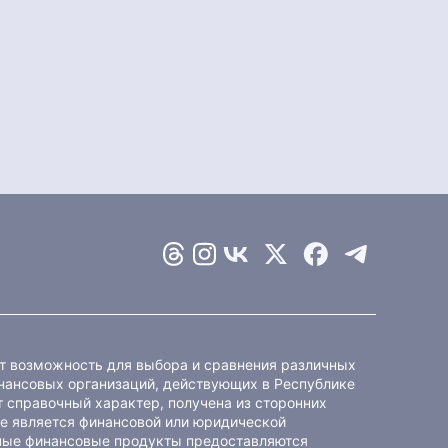
ет возможность для выбора и сравнения различных
ансовых организаций, действующих в Республике
 справочный характер, получена из сторонних
не является финансовой или юридической
ные финансовые продукты предоставляются