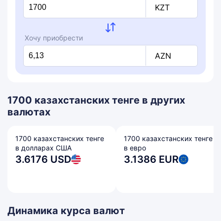
KZT
Хочу приобрести
AZN
1700 казахстанских тенге в других
валютах
1700 казахстанских тенге
1700 казахстанских тенге
в долларах США
в евро
3.6176 USD
3.1386 EUR
Динамика курса валют