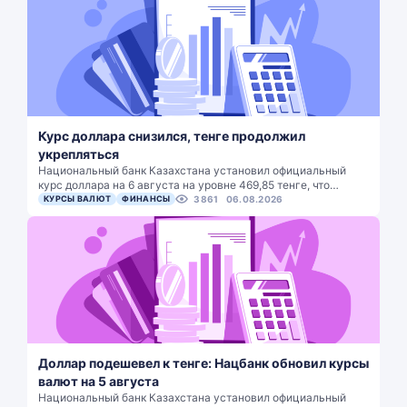
Курс доллара снизился, тенге продолжил
укрепляться
Национальный банк Казахстана установил официальный
курс доллара на 6 августа на уровне 469,85 тенге, что…
КУРСЫ ВАЛЮТ
ФИНАНСЫ
3861
06.08.2026
Доллар подешевел к тенге: Нацбанк обновил курсы
валют на 5 августа
Национальный банк Казахстана установил официальный