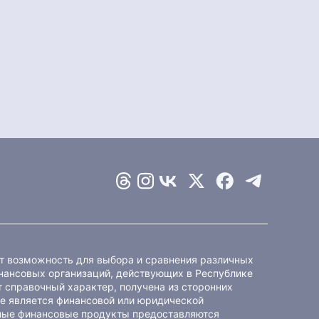
ет возможность для выбора и сравнения различных
ансовых организаций, действующих в Республике
 справочный характер, получена из сторонних
не является финансовой или юридической
ные финансовые продукты предоставляются