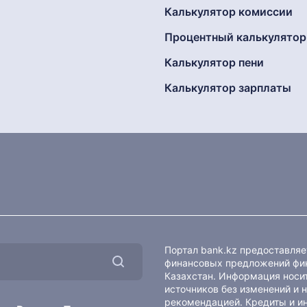
Калькулятор комиссии
Процентный калькулятор
Калькулятор пени
Калькулятор зарплаты
Портал bank.kz предоставля
финансовых предложений фин
Казахстан. Информация носит
источников без изменений и 
рекомендацией. Кредиты и и