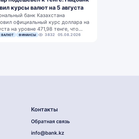
вил курсы валют на 5 августа
ональный банк Казахстана
овил официальный курс доллара на
уста на уровне 471,98 тенге, что…
3832
05.08.2026
 ВАЛЮТ
ФИНАНСЫ
Контакты
Обратная связь
info@bank.kz