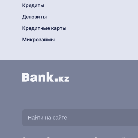
Кредиты
Депозиты
Кредитные карты
Микрозаймы
Найти
на
сайте: