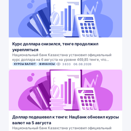
Курс доллара снизился, тенге продолжил
укрепляться
Национальный банк Казахстана установил официальный
курс доллара на 6 августа на уровне 469,85 тенге, что…
КУРСЫ ВАЛЮТ
ФИНАНСЫ
3833
06.08.2026
Доллар подешевел к тенге: Нацбанк обновил курсы
валют на 5 августа
Национальный банк Казахстана установил официальный