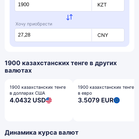
KZT
Хочу приобрести
CNY
1900 казахстанских тенге в других
валютах
1900 казахстанских тенге
1900 казахстанских тенге
в долларах США
в евро
4.0432 USD
3.5079 EUR
Динамика курса валют