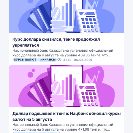
Курс доллара снизился, тенге продолжил
укрепляться
Национальный банк Казахстана установил официальный
курс доллара на 6 августа на уровне 469,85 тенге, что…
КУРСЫ ВАЛЮТ
ФИНАНСЫ
3852
06.08.2026
Доллар подешевел к тенге: Нацбанк обновил курсы
валют на 5 августа
Национальный банк Казахстана установил официальный
курс доллара на 5 августа на уровне 471,98 тенге, что…