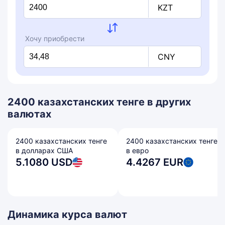
KZT
Хочу приобрести
CNY
2400 казахстанских тенге в других
валютах
2400 казахстанских тенге
2400 казахстанских тенге
в долларах США
в евро
5.1080 USD
4.4267 EUR
Динамика курса валют