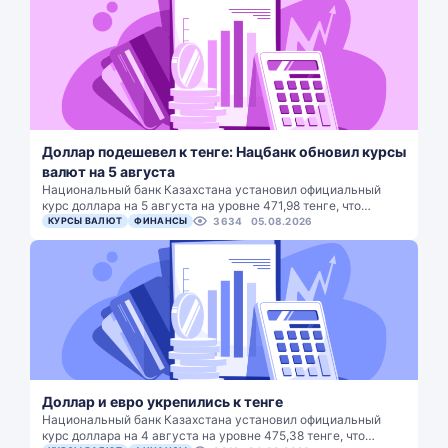
Доллар подешевел к тенге: Нацбанк обновил курсы
валют на 5 августа
Национальный банк Казахстана установил официальный
курс доллара на 5 августа на уровне 471,98 тенге, что…
КУРСЫ ВАЛЮТ
ФИНАНСЫ
3634
05.08.2026
Доллар и евро укрепились к тенге
Национальный банк Казахстана установил официальный
курс доллара на 4 августа на уровне 475,38 тенге, что…