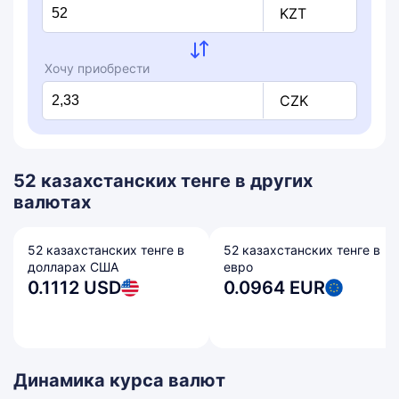
KZT
Хочу приобрести
CZK
52 казахстанских тенге в других
валютах
52 казахстанских тенге в
52 казахстанских тенге в
долларах США
евро
0.1112 USD
0.0964 EUR
Динамика курса валют