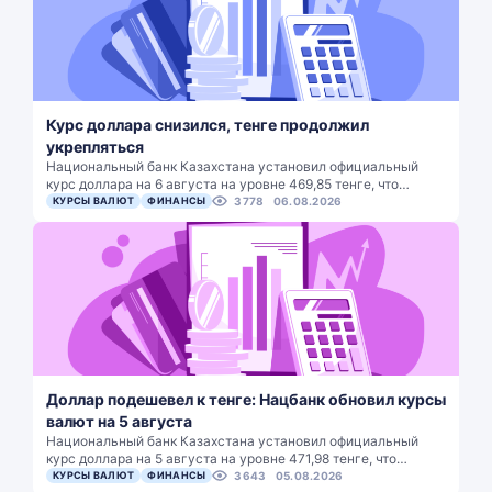
Курс доллара снизился, тенге продолжил
укрепляться
Национальный банк Казахстана установил официальный
курс доллара на 6 августа на уровне 469,85 тенге, что…
КУРСЫ ВАЛЮТ
ФИНАНСЫ
3778
06.08.2026
Доллар подешевел к тенге: Нацбанк обновил курсы
валют на 5 августа
Национальный банк Казахстана установил официальный
курс доллара на 5 августа на уровне 471,98 тенге, что…
КУРСЫ ВАЛЮТ
ФИНАНСЫ
3643
05.08.2026