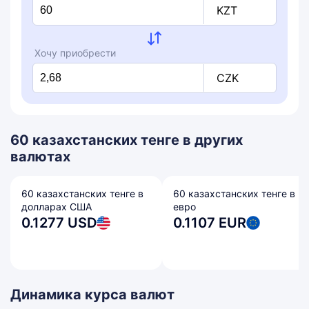
KZT
Хочу приобрести
CZK
60 казахстанских тенге в других
валютах
60 казахстанских тенге в
60 казахстанских тенге в
долларах США
евро
0.1277 USD
0.1107 EUR
Динамика курса валют