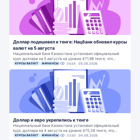
Доллар подешевел к тенге: Нацбанк обновил курсы
валют на 5 августа
Национальный банк Казахстана установил официальный
курс доллара на 5 августа на уровне 471,98 тенге, что…
КУРСЫ ВАЛЮТ
ФИНАНСЫ
3634
05.08.2026
Доллар и евро укрепились к тенге
Национальный банк Казахстана установил официальный
курс доллара на 4 августа на уровне 475,38 тенге, что…
КУРСЫ ВАЛЮТ
ФИНАНСЫ
3330
04.08.2026