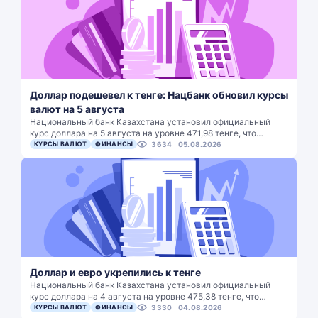
Доллар подешевел к тенге: Нацбанк обновил курсы
валют на 5 августа
Национальный банк Казахстана установил официальный
курс доллара на 5 августа на уровне 471,98 тенге, что…
КУРСЫ ВАЛЮТ
ФИНАНСЫ
3634
05.08.2026
Доллар и евро укрепились к тенге
Национальный банк Казахстана установил официальный
курс доллара на 4 августа на уровне 475,38 тенге, что…
КУРСЫ ВАЛЮТ
ФИНАНСЫ
3330
04.08.2026