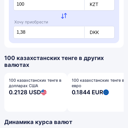
KZT
Хочу приобрести
DKK
100 казахстанских тенге в других
валютах
100 казахстанских тенге в
100 казахстанских тенге в
долларах США
евро
0.2128 USD
0.1844 EUR
Динамика курса валют