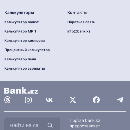
Калькуляторы
Контакты
Калькулятор валют
Обратная связь
Калькулятор МРП
info@bank.kz
Калькулятор комиссии
Процентный калькулятор
Калькулятор пени
Калькулятор зарплаты
Найти
Портал bank.kz
на
предоставляет