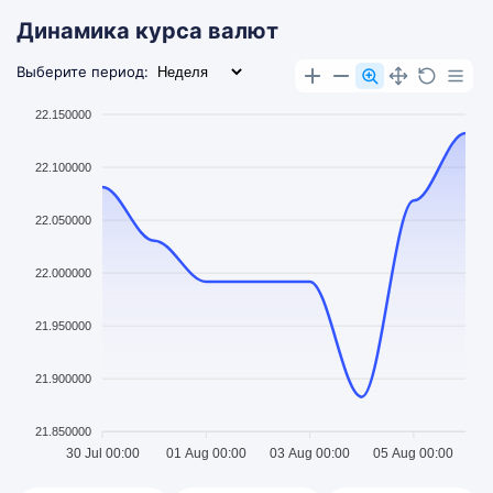
Динамика курса валют
Выберите период:
22.150000
22.100000
22.050000
22.000000
21.950000
21.900000
21.850000
30 Jul 00:00
01 Aug 00:00
03 Aug 00:00
05 Aug 00:00