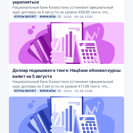
укрепляться
Национальный банк Казахстана установил официальный
курс доллара на 6 августа на уровне 469,85 тенге, что…
КУРСЫ ВАЛЮТ
ФИНАНСЫ
3620
06.08.2026
Доллар подешевел к тенге: Нацбанк обновил курсы
валют на 5 августа
Национальный банк Казахстана установил официальный
курс доллара на 5 августа на уровне 471,98 тенге, что…
КУРСЫ ВАЛЮТ
ФИНАНСЫ
3634
05.08.2026