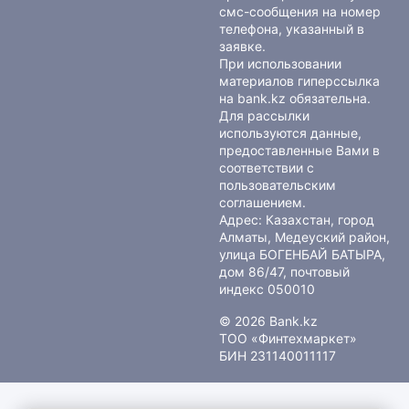
смс-сообщения на номер
телефона, указанный в
заявке.
При использовании
материалов гиперссылка
на bank.kz обязательна.
Для рассылки
используются данные,
предоставленные Вами в
соответствии с
пользовательским
соглашением
.
Адрес: Казахстан, город
Алматы, Медеуский район,
улица БОГЕНБАЙ БАТЫРА,
дом 86/47, почтовый
индекс 050010
© 2026 Bank.kz
ТОО «Финтехмаркет»
БИН 231140011117