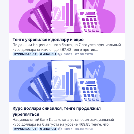
Тенге укрепился к доллару и евро
По данным Национального банка, на 7 августа официальный
курс доллара снизился до 467,48 тенге против…
КУРСЫ ВАЛЮТ
ФИНАНСЫ
3603
07.08.2026
Курс доллара снизился, тенге продолжил
укрепляться
Национальный банк Казахстана установил официальный
курс доллара на 6 августа на уровне 469,85 тенге, что…
КУРСЫ ВАЛЮТ
ФИНАНСЫ
3897
06.08.2026