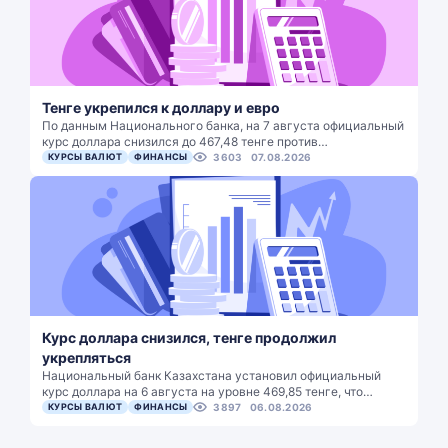
Тенге укрепился к доллару и евро
По данным Национального банка, на 7 августа официальный
курс доллара снизился до 467,48 тенге против…
КУРСЫ ВАЛЮТ
ФИНАНСЫ
3603
07.08.2026
Курс доллара снизился, тенге продолжил
укрепляться
Национальный банк Казахстана установил официальный
курс доллара на 6 августа на уровне 469,85 тенге, что…
КУРСЫ ВАЛЮТ
ФИНАНСЫ
3897
06.08.2026