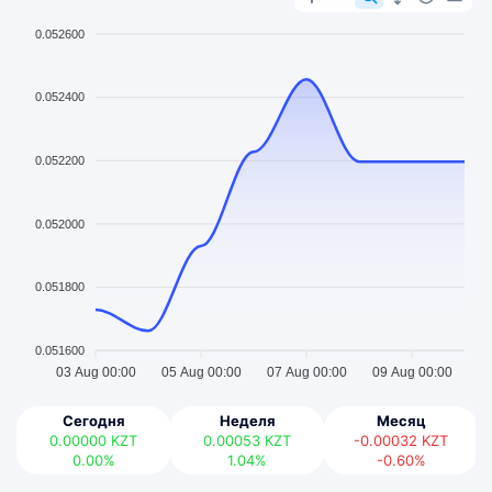
0.052600
0.052400
0.052200
0.052000
0.051800
0.051600
03 Aug 00:00
05 Aug 00:00
07 Aug 00:00
09 Aug 00:00
Сегодня
Неделя
Месяц
0.00000
KZT
0.00053
KZT
-0.00032
KZT
0.00%
1.04%
-0.60%