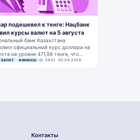
ар подешевел к тенге: Нацбанк
вил курсы валют на 5 августа
ональный банк Казахстана
овил официальный курс доллара на
уста на уровне 471,98 тенге, что…
3832
05.08.2026
 ВАЛЮТ
ФИНАНСЫ
Контакты