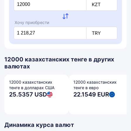
KZT
Хочу приобрести
TRY
12000 казахстанских тенге в других
валютах
12000 казахстанских
12000 казахстанских
тенге в долларах США
тенге в евро
25.5357 USD
22.1549 EUR
Динамика курса валют