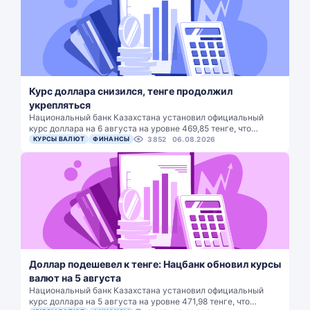
Курс доллара снизился, тенге продолжил
укрепляться
Национальный банк Казахстана установил официальный
курс доллара на 6 августа на уровне 469,85 тенге, что…
КУРСЫ ВАЛЮТ
ФИНАНСЫ
3852
06.08.2026
Доллар подешевел к тенге: Нацбанк обновил курсы
валют на 5 августа
Национальный банк Казахстана установил официальный
курс доллара на 5 августа на уровне 471,98 тенге, что…