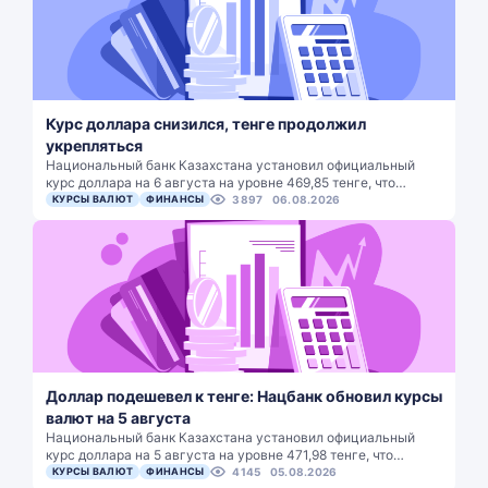
Курс доллара снизился, тенге продолжил
укрепляться
Национальный банк Казахстана установил официальный
курс доллара на 6 августа на уровне 469,85 тенге, что…
КУРСЫ ВАЛЮТ
ФИНАНСЫ
3897
06.08.2026
Доллар подешевел к тенге: Нацбанк обновил курсы
валют на 5 августа
Национальный банк Казахстана установил официальный
курс доллара на 5 августа на уровне 471,98 тенге, что…
КУРСЫ ВАЛЮТ
ФИНАНСЫ
4145
05.08.2026