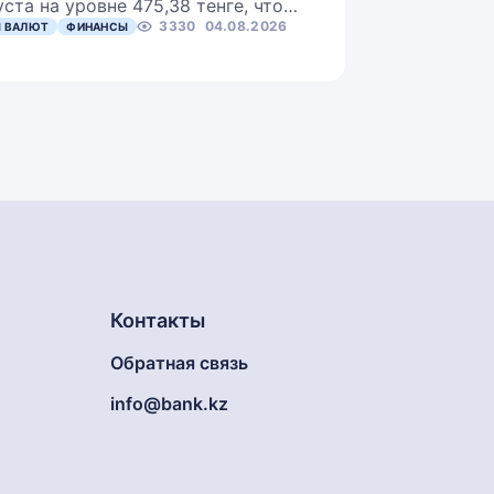
уста на уровне 475,38 тенге, что…
3330
04.08.2026
 ВАЛЮТ
ФИНАНСЫ
Контакты
Обратная связь
info@bank.kz