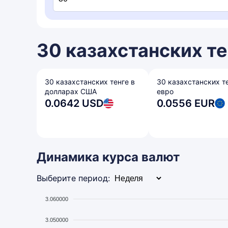
30 казахстанских те
30 казахстанских тенге в
30 казахстанских т
долларах США
евро
0.0642 USD
0.0556 EUR
Динамика курса валют
Выберите период:
3.060000
3.050000