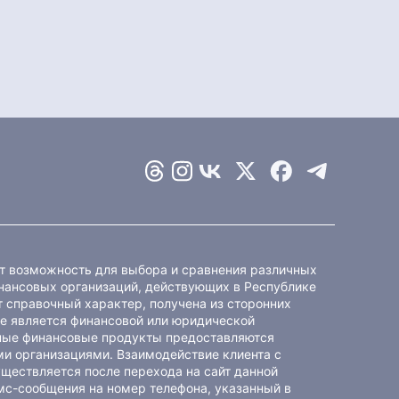
ет возможность для выбора и сравнения различных
ансовых организаций, действующих в Республике
 справочный характер, получена из сторонних
не является финансовой или юридической
ные финансовые продукты предоставляются
и организациями. Взаимодействие клиента с
ществляется после перехода на сайт данной
мс-сообщения на номер телефона, указанный в