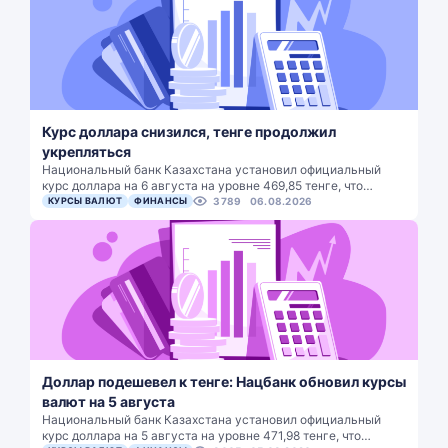
Курс доллара снизился, тенге продолжил
укрепляться
Национальный банк Казахстана установил официальный
курс доллара на 6 августа на уровне 469,85 тенге, что…
КУРСЫ ВАЛЮТ
ФИНАНСЫ
3789
06.08.2026
Доллар подешевел к тенге: Нацбанк обновил курсы
валют на 5 августа
Национальный банк Казахстана установил официальный
курс доллара на 5 августа на уровне 471,98 тенге, что…