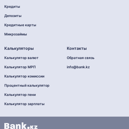
Кредиты
Депозиты
Кредитные карты
Микрозаймы
Калькуляторы
Контакты
Калькулятор валют
Обратная связь
Калькулятор МРП
info@bank.kz
Калькулятор комиссии
Процентный калькулятор
Калькулятор пени
Калькулятор зарплаты