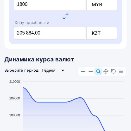
MYR
Хочу приобрести
KZT
Динамика курса валют
Выберите период:
210000
209000
208000