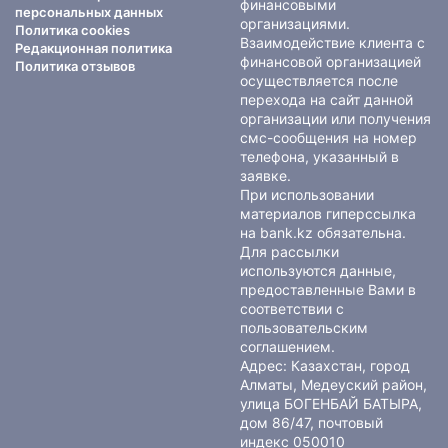
финансовыми
персональных данных
организациями.
Политика cookies
Взаимодействие клиента с
Редакционная политика
финансовой организацией
Политика отзывов
осуществляется после
перехода на сайт данной
организации или получения
смс-сообщения на номер
телефона, указанный в
заявке.
При использовании
материалов гиперссылка
на bank.kz обязательна.
Для рассылки
используются данные,
предоставленные Вами в
соответствии с
пользовательским
соглашением
.
Адрес: Казахстан, город
Алматы, Медеуский район,
улица БОГЕНБАЙ БАТЫРА,
дом 86/47, почтовый
индекс 050010