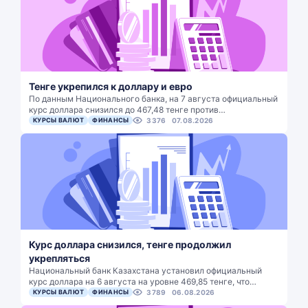
Тенге укрепился к доллару и евро
По данным Национального банка, на 7 августа официальный
курс доллара снизился до 467,48 тенге против…
КУРСЫ ВАЛЮТ
ФИНАНСЫ
3376
07.08.2026
Курс доллара снизился, тенге продолжил
укрепляться
Национальный банк Казахстана установил официальный
курс доллара на 6 августа на уровне 469,85 тенге, что…
КУРСЫ ВАЛЮТ
ФИНАНСЫ
3789
06.08.2026