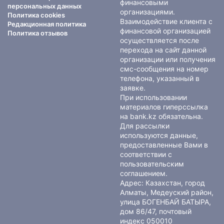
финансовыми
персональных данных
организациями.
Политика cookies
Взаимодействие клиента с
Редакционная политика
финансовой организацией
Политика отзывов
осуществляется после
перехода на сайт данной
организации или получения
смс-сообщения на номер
телефона, указанный в
заявке.
При использовании
материалов гиперссылка
на bank.kz обязательна.
Для рассылки
используются данные,
предоставленные Вами в
соответствии с
пользовательским
соглашением
.
Адрес: Казахстан, город
Алматы, Медеуский район,
улица БОГЕНБАЙ БАТЫРА,
дом 86/47, почтовый
индекс 050010