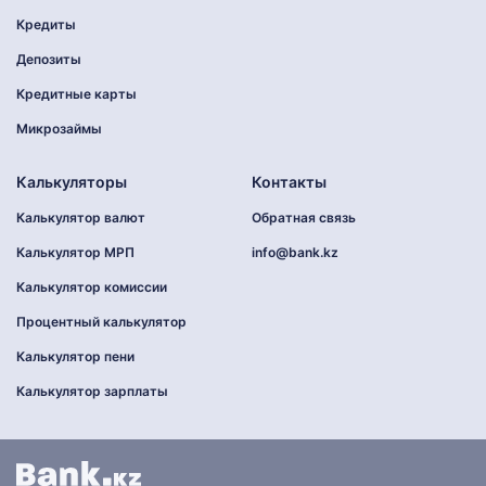
Кредиты
Депозиты
Кредитные карты
Микрозаймы
Калькуляторы
Контакты
Калькулятор валют
Обратная связь
Калькулятор МРП
info@bank.kz
Калькулятор комиссии
Процентный калькулятор
Калькулятор пени
Калькулятор зарплаты