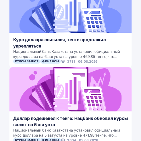
Курс доллара снизился, тенге продолжил
укрепляться
Национальный банк Казахстана установил официальный
курс доллара на 6 августа на уровне 469,85 тенге, что…
КУРСЫ ВАЛЮТ
ФИНАНСЫ
3731
06.08.2026
Доллар подешевел к тенге: Нацбанк обновил курсы
валют на 5 августа
Национальный банк Казахстана установил официальный
курс доллара на 5 августа на уровне 471,98 тенге, что…
КУРСЫ ВАЛЮТ
ФИНАНСЫ
3634
05.08.2026