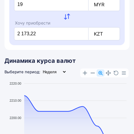
MYR
Хочу приобрести
KZT
Динамика курса валют
Выберите период:
2220.00
2210.00
2200.00