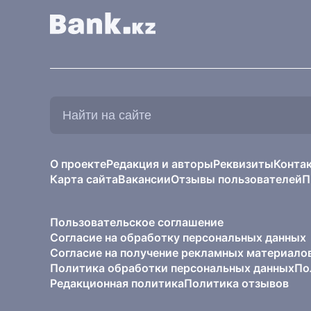
Найти
на
сайте:
О проекте
Редакция и авторы
Реквизиты
Конта
Карта сайта
Вакансии
Отзывы пользователей
П
Пользовательское соглашение
Согласие на обработку персональных данных
Согласие на получение рекламных материало
Политика обработки персональных данных
По
Редакционная политика
Политика отзывов