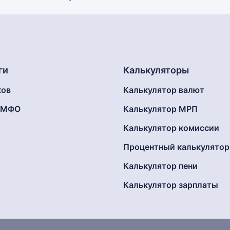
ги
Калькуляторы
ков
Калькулятор валют
г МФО
Калькулятор МРП
Калькулятор комиссии
Процентный калькулятор
Калькулятор пени
Калькулятор зарплаты