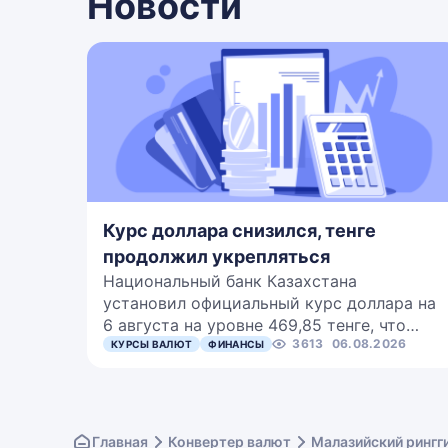
Новости
Курс доллара снизился, тенге
продолжил укрепляться
Национальный банк Казахстана
установил официальный курс доллара на
6 августа на уровне 469,85 тенге, что…
3613
06.08.2026
КУРСЫ ВАЛЮТ
ФИНАНСЫ
Главная
Конвертер валют
Малазийский рингг