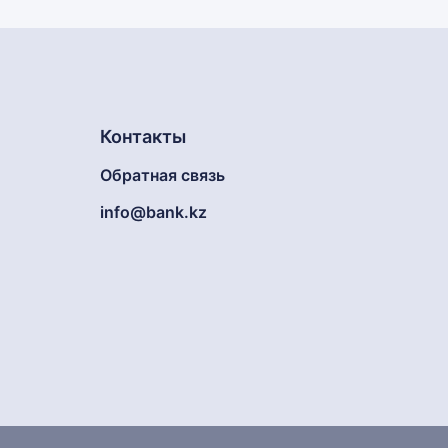
Контакты
Обратная связь
info@bank.kz