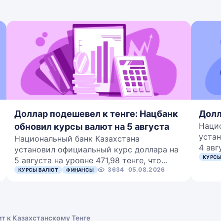
Доллар подешевел к тенге: Нацбанк
Долл
Наци
обновил курсы валют на 5 августа
устан
Национальный банк Казахстана
4 авг
установил официальный курс доллара на
КУРСЫ
5 августа на уровне 471,98 тенге, что…
3634
05.08.2026
КУРСЫ ВАЛЮТ
ФИНАНСЫ
ит к Казахстанскому Тенге