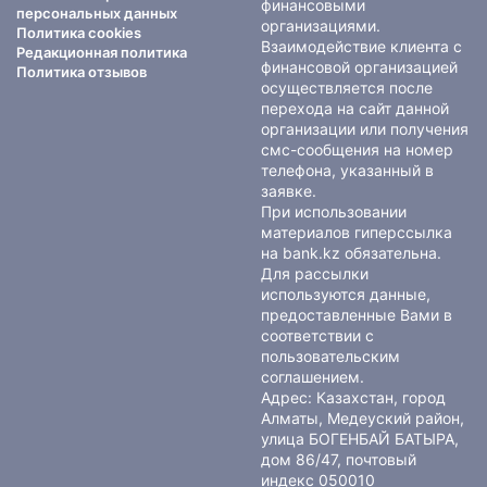
финансовыми
персональных данных
организациями.
Политика cookies
Взаимодействие клиента с
Редакционная политика
финансовой организацией
Политика отзывов
осуществляется после
перехода на сайт данной
организации или получения
смс-сообщения на номер
телефона, указанный в
заявке.
При использовании
материалов гиперссылка
на bank.kz обязательна.
Для рассылки
используются данные,
предоставленные Вами в
соответствии с
пользовательским
соглашением
.
Адрес: Казахстан, город
Алматы, Медеуский район,
улица БОГЕНБАЙ БАТЫРА,
дом 86/47, почтовый
индекс 050010