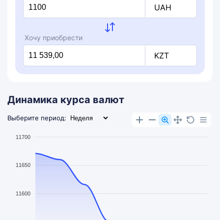
UAH
Хочу приобрести
KZT
Динамика курса валют
Выберите период:
11700
11650
11600