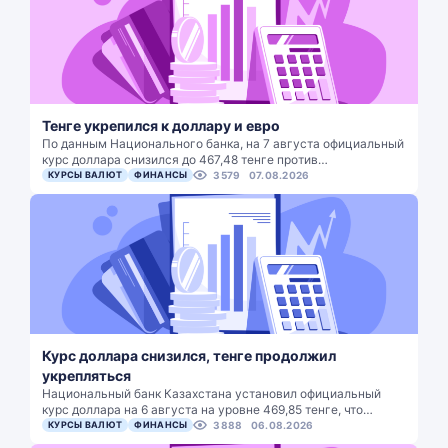
Тенге укрепился к доллару и евро
По данным Национального банка, на 7 августа официальный
курс доллара снизился до 467,48 тенге против…
КУРСЫ ВАЛЮТ
ФИНАНСЫ
3579
07.08.2026
Курс доллара снизился, тенге продолжил
укрепляться
Национальный банк Казахстана установил официальный
курс доллара на 6 августа на уровне 469,85 тенге, что…
КУРСЫ ВАЛЮТ
ФИНАНСЫ
3888
06.08.2026