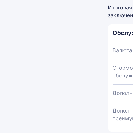
Итоговая
заключен
Обслу
Валюта
Стоимо
обслуж
Дополн
Дополн
преиму