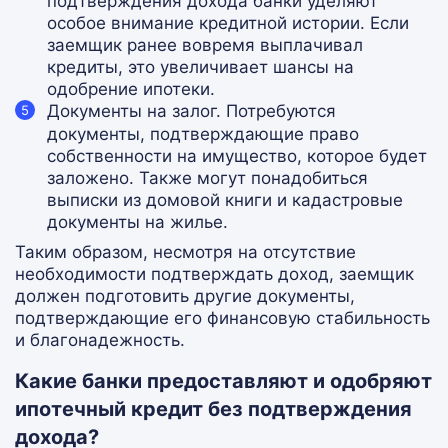
подтверждения дохода банки уделяют
особое внимание кредитной истории. Если
заемщик ранее вовремя выплачивал
кредиты, это увеличивает шансы на
одобрение ипотеки.
Документы на залог
. Потребуются
документы, подтверждающие право
собственности на имущество, которое будет
заложено. Также могут понадобиться
выписки из домовой книги и кадастровые
документы на жилье.
Таким образом, несмотря на отсутствие
необходимости подтверждать доход, заемщик
должен подготовить другие документы,
подтверждающие его финансовую стабильность
и благонадежность.
Какие банки предоставляют и одобряют
ипотечный кредит без подтверждения
дохода?