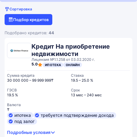
Сортировка
Подбор кредитов
Подобрано кредитов:
44
Кредит На приобретение
недвижимости
Лицензия №1.1.258 от 03.02.2020 г.
5.0
ИПОТЕКА
ОНЛАЙН
Сумма кредита
Ставка
30 000 000 – 99 999 999₸
19.5 – 25.0 %
ГЭСВ
Срок
19.5 %
13 мес – 240 мес
Валюта
₸
ипотека
требуется подтверждение дохода
под залог
Подробные условия