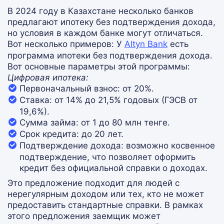
В 2024 году в Казахстане несколько банков
предлагают ипотеку без подтверждения дохода,
но условия в каждом банке могут отличаться.
Вот несколько примеров:
У
Altyn Bank
есть
программа ипотеки без подтверждения дохода.
Вот основные параметры этой программы:
Цифровая ипотека:
Первоначальный взнос:
от 20%.
Ставка:
от 14% до 21,5% годовых (ГЭСВ от
19,6%).
Сумма займа:
от 1 до 80 млн тенге.
Срок кредита:
до 20 лет.
Подтверждение дохода:
возможно косвенное
подтверждение, что позволяет оформить
кредит без официальной справки о доходах​.
Это предложение подходит для людей с
нерегулярным доходом или тех, кто не может
предоставить стандартные справки. В рамках
этого предложения заемщик может