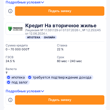
Подробные условия
Подать заявку
Кредит На вторичное жилье
Лицензия № 1.1.551.129 от 07.07.2026 г., № 1.2.253/45
от 12.06.2024 г.
ИПОТЕКА
ОНЛАЙН
Сумма кредита
Ставка
0 – 70 000 000₸
22 %
ГЭСВ
Срок
24.5 %
60 мес – 240 мес
Валюта
₸
ипотека
требуется подтверждение дохода
под залог
Подробные условия
Подать заявку