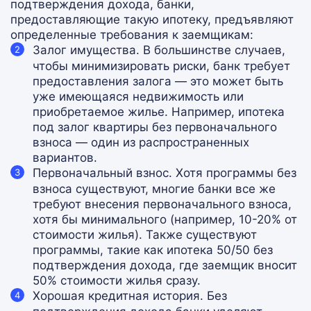
подтверждения дохода, банки,
предоставляющие такую ипотеку, предъявляют
определенные требования к заемщикам:
Залог имущества
. В большинстве случаев,
чтобы минимизировать риски, банк требует
предоставления залога — это может быть
уже имеющаяся недвижимость или
приобретаемое жилье. Например, ипотека
под залог квартиры без первоначального
взноса — один из распространенных
вариантов.
Первоначальный взнос
. Хотя программы без
взноса существуют, многие банки все же
требуют внесения первоначального взноса,
хотя бы минимального (например, 10-20% от
стоимости жилья). Также существуют
программы, такие как ипотека 50/50 без
подтверждения дохода, где заемщик вносит
50% стоимости жилья сразу.
Хорошая кредитная история
. Без