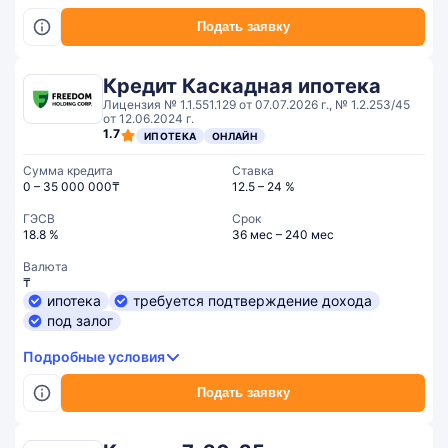
Подать заявку
Кредит Каскадная ипотека
Лицензия № 1.1.551.129 от 07.07.2026 г., № 1.2.253/45
от 12.06.2024 г.
1.7
ИПОТЕКА
ОНЛАЙН
Сумма кредита
Ставка
0 – 35 000 000₸
12.5 – 24 %
ГЭСВ
Срок
18.8 %
36 мес – 240 мес
Валюта
₸
ипотека
требуется подтверждение дохода
под залог
Подробные условия
Подать заявку