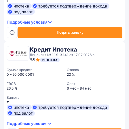
₸
ипотека
требуется подтверждение дохода
под залог
Подробные условия
Подать заявку
Кредит Ипотека
Лицензия № 1.1.913.141 от 17.07.2026 г.
4.6
ИПОТЕКА
Сумма кредита
Ставка
0 – 50 000 000₸
23 %
ГЭСВ
Срок
26.5 %
6 мес – 84 мес
Валюта
₸
ипотека
требуется подтверждение дохода
под залог
Подробные условия