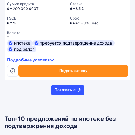
Сумма кредита
Ставка
0 – 200 000 000₸
6 – 8.5 %
ГЭСВ
Срок
6.2 %
6 мес – 300 мес
Валюта
₸
ипотека
требуется подтверждение дохода
под залог
Подробные условия
Подать заявку
Показать ещё
Топ-10 предложений по ипотеке без
подтверждения дохода