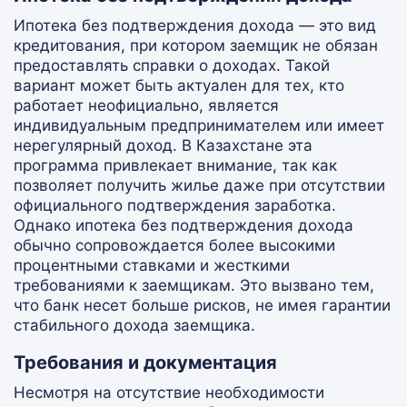
Ипотека без подтверждения дохода — это вид
кредитования, при котором заемщик не обязан
предоставлять справки о доходах. Такой
вариант может быть актуален для тех, кто
работает неофициально, является
индивидуальным предпринимателем или имеет
нерегулярный доход. В Казахстане эта
программа привлекает внимание, так как
позволяет получить жилье даже при отсутствии
официального подтверждения заработка.
Однако ипотека без подтверждения дохода
обычно сопровождается более высокими
процентными ставками и жесткими
требованиями к заемщикам. Это вызвано тем,
что банк несет больше рисков, не имея гарантии
стабильного дохода заемщика.
Требования и документация
Несмотря на отсутствие необходимости