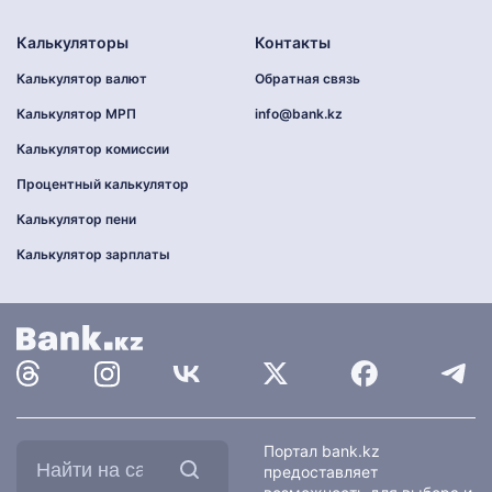
Калькуляторы
Контакты
Калькулятор валют
Обратная связь
Калькулятор МРП
info@bank.kz
Калькулятор комиссии
Процентный калькулятор
Калькулятор пени
Калькулятор зарплаты
Найти
Портал bank.kz
на
предоставляет
сайте: