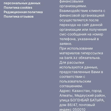
финансовыми
персональных данных
организациями.
Политика cookies
Взаимодействие клиента с
Редакционная политика
финансовой организацией
Политика отзывов
осуществляется после
перехода на сайт данной
организации или получения
смс-сообщения на номер
телефона, указанный в
заявке.
При использовании
материалов гиперссылка
на bank.kz обязательна.
Для рассылки
используются данные,
предоставленные Вами в
соответствии с
пользовательским
соглашением
.
Адрес: Казахстан, город
Алматы, Медеуский район,
улица БОГЕНБАЙ БАТЫРА,
дом 86/47, почтовый
индекс 050010