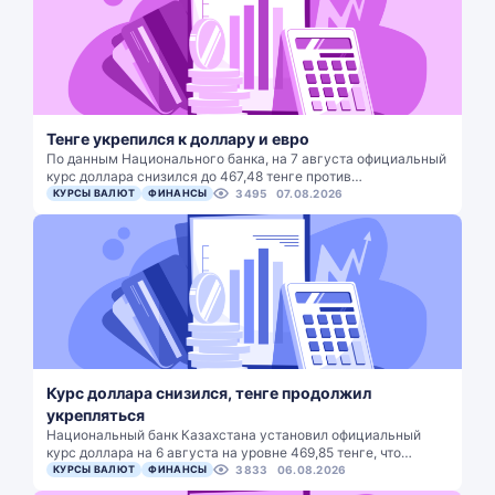
Тенге укрепился к доллару и евро
По данным Национального банка, на 7 августа официальный
курс доллара снизился до 467,48 тенге против…
КУРСЫ ВАЛЮТ
ФИНАНСЫ
3495
07.08.2026
Курс доллара снизился, тенге продолжил
укрепляться
Национальный банк Казахстана установил официальный
курс доллара на 6 августа на уровне 469,85 тенге, что…
КУРСЫ ВАЛЮТ
ФИНАНСЫ
3833
06.08.2026