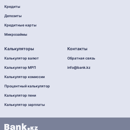
Кредиты
Депозиты
Кредитные карты
Микрозаймы
Калькуляторы
Контакты
Калькулятор валют
Обратная связь
Калькулятор МРП
info@bank.kz
Калькулятор комиссии
Процентный калькулятор
Калькулятор пени
Калькулятор зарплаты