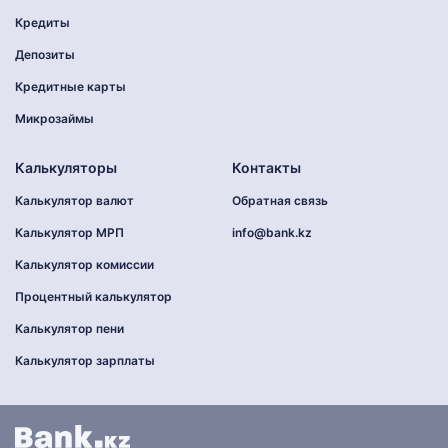
Кредиты
Депозиты
Кредитные карты
Микрозаймы
Калькуляторы
Контакты
Калькулятор валют
Обратная связь
Калькулятор МРП
info@bank.kz
Калькулятор комиссии
Процентный калькулятор
Калькулятор пени
Калькулятор зарплаты