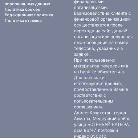
финансовыми
персональных данных
организациями.
Политика cookies
Взаимодействие клиента с
Редакционная политика
финансовой организацией
Политика отзывов
осуществляется после
перехода на сайт данной
организации или получения
смс-сообщения на номер
телефона, указанный в
заявке.
При использовании
материалов гиперссылка
на bank.kz обязательна.
Для рассылки
используются данные,
предоставленные Вами в
соответствии с
пользовательским
соглашением
.
Адрес: Казахстан, город
Алматы, Медеуский район,
улица БОГЕНБАЙ БАТЫРА,
дом 86/47, почтовый
индекс 050010