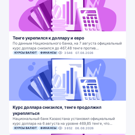
Тенге укрепился к доллару и евро
По данным Национального банка, на 7 августа официальный
курс доллара снизился до 467,48 тенге против…
КУРСЫ ВАЛЮТ
ФИНАНСЫ
3546
07.08.2026
Курс доллара снизился, тенге продолжил
укрепляться
Национальный банк Казахстана установил официальный
курс доллара на 6 августа на уровне 469,85 тенге, что…
КУРСЫ ВАЛЮТ
ФИНАНСЫ
3852
06.08.2026