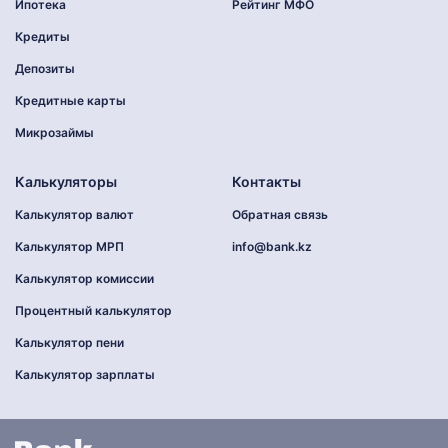
Ипотека
Рейтинг МФО
Кредиты
Депозиты
Кредитные карты
Микрозаймы
Калькуляторы
Контакты
Калькулятор валют
Обратная связь
Калькулятор МРП
info@bank.kz
Калькулятор комиссии
Процентный калькулятор
Калькулятор пени
Калькулятор зарплаты