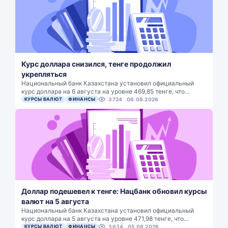
Курс доллара снизился, тенге продолжил
укрепляться
Национальный банк Казахстана установил официальный
курс доллара на 6 августа на уровне 469,85 тенге, что…
КУРСЫ ВАЛЮТ
ФИНАНСЫ
3724
06.08.2026
Доллар подешевел к тенге: Нацбанк обновил курсы
валют на 5 августа
Национальный банк Казахстана установил официальный
курс доллара на 5 августа на уровне 471,98 тенге, что…
КУРСЫ ВАЛЮТ
ФИНАНСЫ
3634
05.08.2026