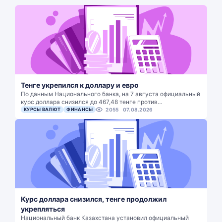
Тенге укрепился к доллару и евро
По данным Национального банка, на 7 августа официальный
курс доллара снизился до 467,48 тенге против…
КУРСЫ ВАЛЮТ
ФИНАНСЫ
2055
07.08.2026
Курс доллара снизился, тенге продолжил
укрепляться
Национальный банк Казахстана установил официальный