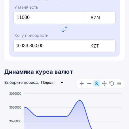
У меня есть
AZN
Хочу приобрести
KZT
Динамика курса валют
Выберите период:
3090000
3080000
3070000