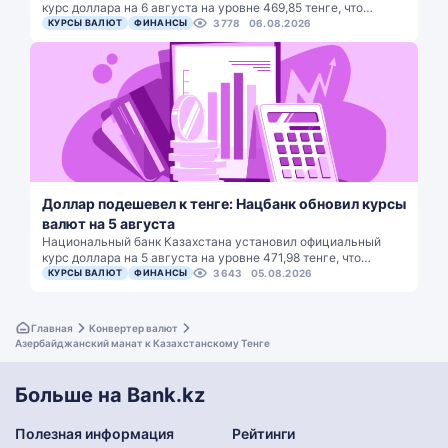
курс доллара на 6 августа на уровне 469,85 тенге, что…
КУРСЫ ВАЛЮТ
ФИНАНСЫ
3778
06.08.2026
Доллар подешевел к тенге: Нацбанк обновил курсы
валют на 5 августа
Национальный банк Казахстана установил официальный
курс доллара на 5 августа на уровне 471,98 тенге, что…
КУРСЫ ВАЛЮТ
ФИНАНСЫ
3643
05.08.2026
Главная
Конвертер валют
Азербайджанский манат к Казахстанскому Тенге
Больше на Bank.kz
Полезная информация
Рейтинги