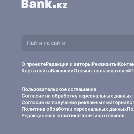
Найти
на
сайте:
О проекте
Редакция и авторы
Реквизиты
Конта
Карта сайта
Вакансии
Отзывы пользователей
П
Пользовательское соглашение
Согласие на обработку персональных данных
Согласие на получение рекламных материало
Политика обработки персональных данных
По
Редакционная политика
Политика отзывов