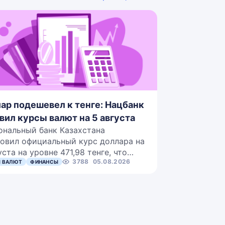
ар подешевел к тенге: Нацбанк
вил курсы валют на 5 августа
ональный банк Казахстана
овил официальный курс доллара на
уста на уровне 471,98 тенге, что…
3788
05.08.2026
 ВАЛЮТ
ФИНАНСЫ