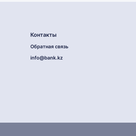
Контакты
Обратная связь
info@bank.kz