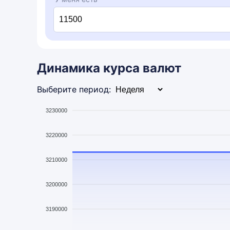
Динамика курса валют
Выберите период:
3230000
3220000
3210000
3200000
3190000