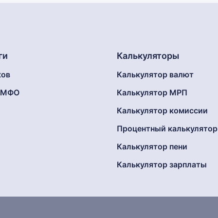
ги
Калькуляторы
ков
Калькулятор валют
г МФО
Калькулятор МРП
Калькулятор комиссии
Процентный калькулятор
Калькулятор пени
Калькулятор зарплаты