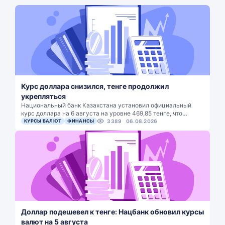
Курс доллара снизился, тенге продолжил
укрепляться
Национальный банк Казахстана установил официальный
курс доллара на 6 августа на уровне 469,85 тенге, что…
КУРСЫ ВАЛЮТ
ФИНАНСЫ
3389
06.08.2026
Доллар подешевел к тенге: Нацбанк обновил курсы
валют на 5 августа