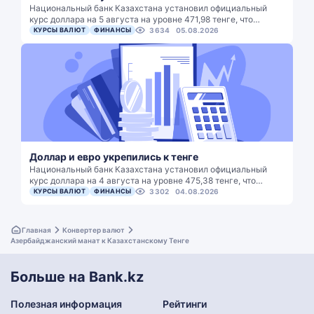
Национальный банк Казахстана установил официальный
курс доллара на 5 августа на уровне 471,98 тенге, что…
КУРСЫ ВАЛЮТ
ФИНАНСЫ
3634
05.08.2026
Доллар и евро укрепились к тенге
Национальный банк Казахстана установил официальный
курс доллара на 4 августа на уровне 475,38 тенге, что…
КУРСЫ ВАЛЮТ
ФИНАНСЫ
3302
04.08.2026
Главная
Конвертер валют
Азербайджанский манат к Казахстанскому Тенге
Больше на Bank.kz
Полезная информация
Рейтинги