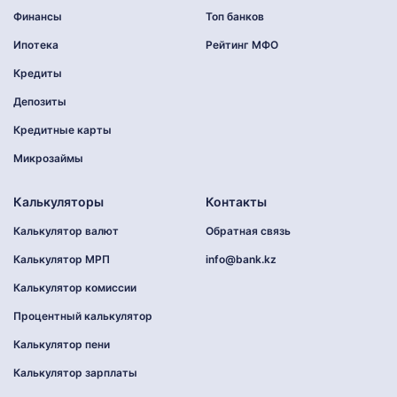
Финансы
Топ банков
Ипотека
Рейтинг МФО
Кредиты
Депозиты
Кредитные карты
Микрозаймы
Калькуляторы
Контакты
Калькулятор валют
Обратная связь
Калькулятор МРП
info@bank.kz
Калькулятор комиссии
Процентный калькулятор
Калькулятор пени
Калькулятор зарплаты