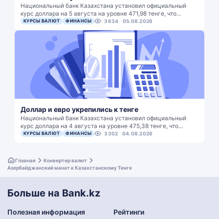
Национальный банк Казахстана установил официальный
курс доллара на 5 августа на уровне 471,98 тенге, что…
КУРСЫ ВАЛЮТ
ФИНАНСЫ
3634
05.08.2026
Доллар и евро укрепились к тенге
Национальный банк Казахстана установил официальный
курс доллара на 4 августа на уровне 475,38 тенге, что…
КУРСЫ ВАЛЮТ
ФИНАНСЫ
3302
04.08.2026
Главная
Конвертер валют
Азербайджанский манат к Казахстанскому Тенге
Больше на Bank.kz
Полезная информация
Рейтинги