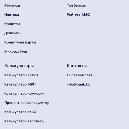
Финансы
Топ банков
Ипотека
Рейтинг МФО
Кредиты
Депозиты
Кредитные карты
Микрозаймы
Калькуляторы
Контакты
Калькулятор валют
Обратная связь
Калькулятор МРП
info@bank.kz
Калькулятор комиссии
Процентный калькулятор
Калькулятор пени
Калькулятор зарплаты