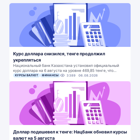
Курс доллара снизился, тенге продолжил
укрепляться
Национальный банк Казахстана установил официальный
курс доллара на 6 августа на уровне 469,85 тенге, что…
КУРСЫ ВАЛЮТ
ФИНАНСЫ
3389
06.08.2026
Доллар подешевел к тенге: Нацбанк обновил курсы
валют на 5 августа