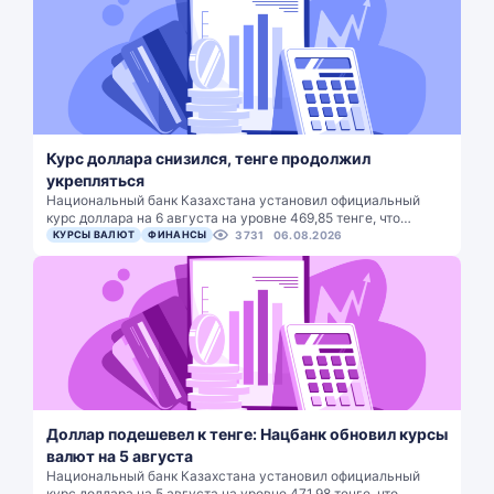
Курс доллара снизился, тенге продолжил
укрепляться
Национальный банк Казахстана установил официальный
курс доллара на 6 августа на уровне 469,85 тенге, что…
КУРСЫ ВАЛЮТ
ФИНАНСЫ
3731
06.08.2026
Доллар подешевел к тенге: Нацбанк обновил курсы
валют на 5 августа
Национальный банк Казахстана установил официальный
курс доллара на 5 августа на уровне 471,98 тенге, что…