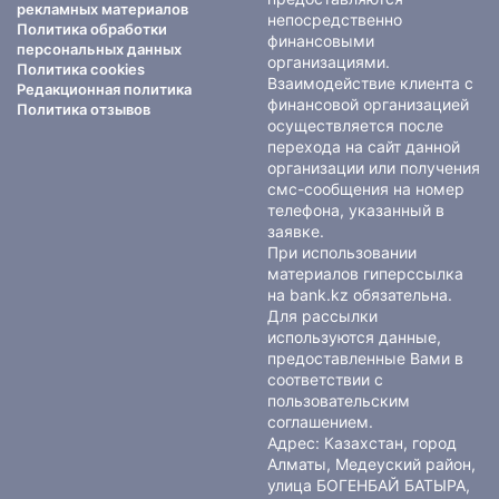
рекламных материалов
непосредственно
Политика обработки
финансовыми
персональных данных
организациями.
Политика cookies
Взаимодействие клиента с
Редакционная политика
финансовой организацией
Политика отзывов
осуществляется после
перехода на сайт данной
организации или получения
смс-сообщения на номер
телефона, указанный в
заявке.
При использовании
материалов гиперссылка
на bank.kz обязательна.
Для рассылки
используются данные,
предоставленные Вами в
соответствии с
пользовательским
соглашением
.
Адрес: Казахстан, город
Алматы, Медеуский район,
улица БОГЕНБАЙ БАТЫРА,