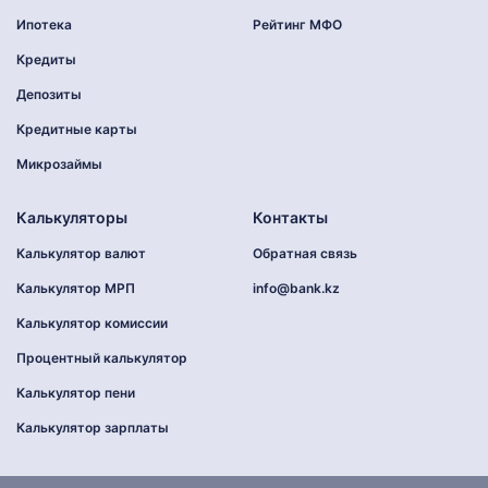
Ипотека
Рейтинг МФО
Кредиты
Депозиты
Кредитные карты
Микрозаймы
Калькуляторы
Контакты
Калькулятор валют
Обратная связь
Калькулятор МРП
info@bank.kz
Калькулятор комиссии
Процентный калькулятор
Калькулятор пени
Калькулятор зарплаты