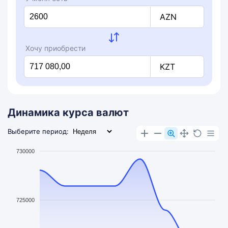
AZN
Хочу приобрести
KZT
Динамика курса валют
Выберите период:
730000
725000