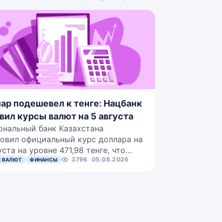
ар подешевел к тенге: Нацбанк
вил курсы валют на 5 августа
ональный банк Казахстана
овил официальный курс доллара на
уста на уровне 471,98 тенге, что…
3796
05.08.2026
 ВАЛЮТ
ФИНАНСЫ