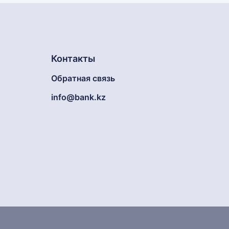
Контакты
Обратная связь
info@bank.kz