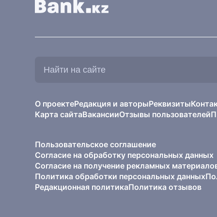
Найти
на
сайте:
О проекте
Редакция и авторы
Реквизиты
Конта
Карта сайта
Вакансии
Отзывы пользователей
П
Пользовательское соглашение
Согласие на обработку персональных данных
Согласие на получение рекламных материало
Политика обработки персональных данных
По
Редакционная политика
Политика отзывов