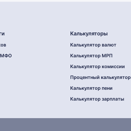
ги
Калькуляторы
ков
Калькулятор валют
г МФО
Калькулятор МРП
Калькулятор комиссии
Процентный калькулятор
Калькулятор пени
Калькулятор зарплаты