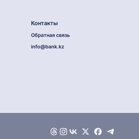
Контакты
Обратная связь
info@bank.kz