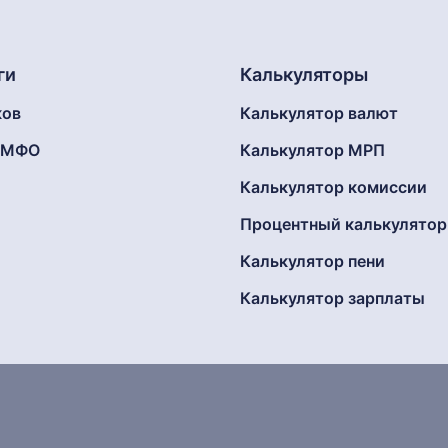
ги
Калькуляторы
ков
Калькулятор валют
г МФО
Калькулятор МРП
Калькулятор комиссии
Процентный калькулятор
Калькулятор пени
Калькулятор зарплаты