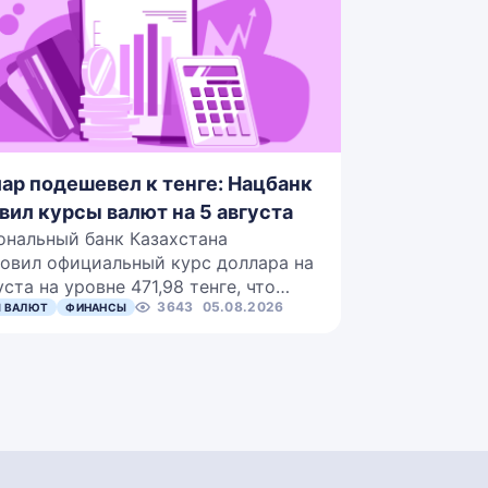
ар подешевел к тенге: Нацбанк
вил курсы валют на 5 августа
ональный банк Казахстана
овил официальный курс доллара на
уста на уровне 471,98 тенге, что…
3643
05.08.2026
 ВАЛЮТ
ФИНАНСЫ