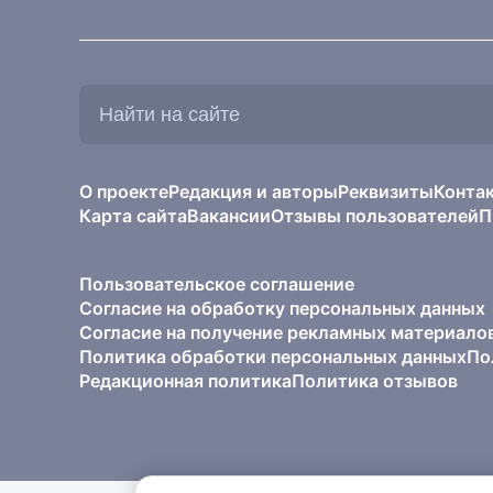
Найти
на
сайте:
О проекте
Редакция и авторы
Реквизиты
Конта
Карта сайта
Вакансии
Отзывы пользователей
П
Пользовательское соглашение
Согласие на обработку персональных данных
Согласие на получение рекламных материало
Политика обработки персональных данных
По
Редакционная политика
Политика отзывов