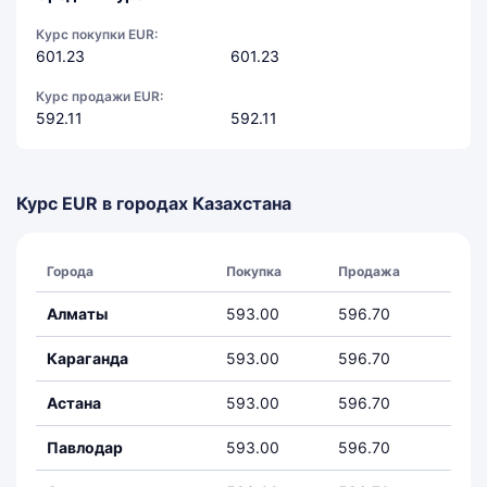
Курс покупки EUR:
601.23
601.23
Курс продажи EUR:
592.11
592.11
Курс EUR в городах Казахстана
Города
Покупка
Продажа
Алматы
593.00
596.70
Караганда
593.00
596.70
Астана
593.00
596.70
Павлодар
593.00
596.70