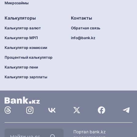
Микрозаймы
Калькуляторы
Контакты
Калькулятор валют
Обратная связь
Калькулятор МРП
info@bank.kz
Калькулятор комиссии
Процентный калькулятор
Калькулятор пени
Калькулятор зарплаты
Найти
Портал bank.kz
на