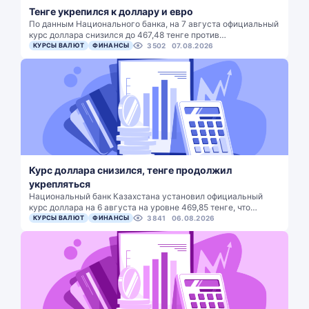
Тенге укрепился к доллару и евро
По данным Национального банка, на 7 августа официальный
курс доллара снизился до 467,48 тенге против…
КУРСЫ ВАЛЮТ
ФИНАНСЫ
3502
07.08.2026
Курс доллара снизился, тенге продолжил
укрепляться
Национальный банк Казахстана установил официальный
курс доллара на 6 августа на уровне 469,85 тенге, что…
КУРСЫ ВАЛЮТ
ФИНАНСЫ
3841
06.08.2026