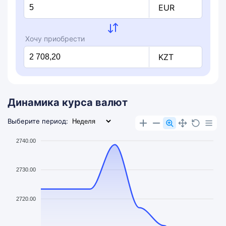
EUR
Хочу приобрести
KZT
Динамика курса валют
Выберите период:
2740.00
2730.00
2720.00