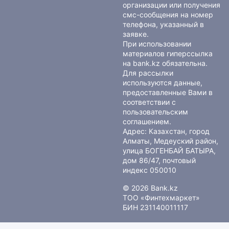
организации или получения
смс-сообщения на номер
телефона, указанный в
заявке.
При использовании
материалов гиперссылка
на bank.kz обязательна.
Для рассылки
используются данные,
предоставленные Вами в
соответствии с
пользовательским
соглашением
.
Адрес: Казахстан, город
Алматы, Медеуский район,
улица БОГЕНБАЙ БАТЫРА,
дом 86/47, почтовый
индекс 050010
© 2026 Bank.kz
ТОО «Финтехмаркет»
БИН 231140011117