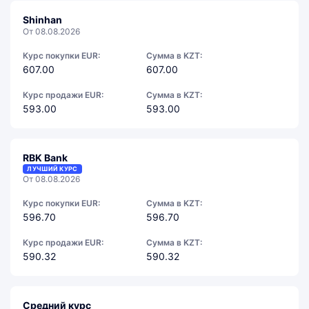
Shinhan
От 08.08.2026
Курс покупки EUR:
Сумма в KZT:
607.00
607.00
Курс продажи EUR:
Сумма в KZT:
593.00
593.00
RBK Bank
ЛУЧШИЙ КУРС
От 08.08.2026
Курс покупки EUR:
Сумма в KZT:
596.70
596.70
Курс продажи EUR:
Сумма в KZT:
590.32
590.32
Средний курс