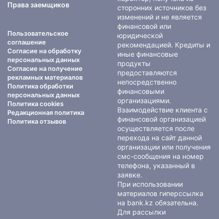
Права заемщиков
сторонних источников без
изменений и не является
финансовой или
Пользовательское
юридической
соглашение
рекомендацией. Кредиты и
Согласие на обработку
иные финансовые
персональных данных
продукты
Согласие на получение
предоставляются
рекламных материалов
непосредственно
Политика обработки
финансовыми
персональных данных
организациями.
Политика cookies
Взаимодействие клиента с
Редакционная политика
финансовой организацией
Политика отзывов
осуществляется после
перехода на сайт данной
организации или получения
смс-сообщения на номер
телефона, указанный в
заявке.
При использовании
материалов гиперссылка
на bank.kz обязательна.
Для рассылки