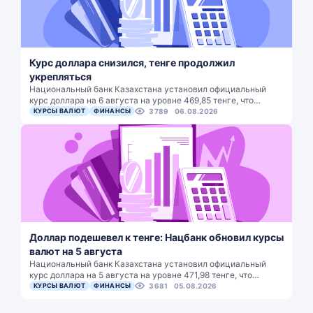
Курс доллара снизился, тенге продолжил
укрепляться
Национальный банк Казахстана установил официальный
курс доллара на 6 августа на уровне 469,85 тенге, что…
КУРСЫ ВАЛЮТ
ФИНАНСЫ
3789
06.08.2026
Доллар подешевел к тенге: Нацбанк обновил курсы
валют на 5 августа
Национальный банк Казахстана установил официальный
курс доллара на 5 августа на уровне 471,98 тенге, что…
КУРСЫ ВАЛЮТ
ФИНАНСЫ
3681
05.08.2026