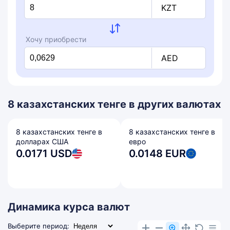
KZT
Хочу приобрести
AED
8 казахстанских тенге в других валютах
8 казахстанских тенге в
8 казахстанских тенге в
долларах США
евро
0.0171 USD
0.0148 EUR
Динамика курса валют
Выберите период: