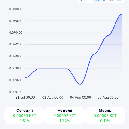
0.070800
0.070600
0.070400
0.070200
0.070000
0.069800
0.069600
0.069400
31 Jul 00:00
02 Aug 00:00
04 Aug 00:00
06 Aug 00:00
Сегодня
Неделя
Месяц
0.00036
KZT
0.00092
KZT
0.00008
KZT
0.51%
1.32%
0.11%