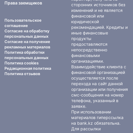
Права заемщиков
сторонних источников без
изменений и не является
финансовой или
Пользовательское
юридической
соглашение
рекомендацией. Кредиты и
Согласие на обработку
иные финансовые
персональных данных
продукты
Согласие на получение
предоставляются
рекламных материалов
непосредственно
Политика обработки
финансовыми
персональных данных
организациями.
Политика cookies
Взаимодействие клиента с
Редакционная политика
финансовой организацией
Политика отзывов
осуществляется после
перехода на сайт данной
организации или получения
смс-сообщения на номер
телефона, указанный в
заявке.
При использовании
материалов гиперссылка
на bank.kz обязательна.
Для рассылки