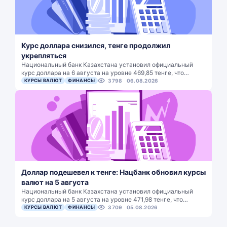
Курс доллара снизился, тенге продолжил
укрепляться
Национальный банк Казахстана установил официальный
курс доллара на 6 августа на уровне 469,85 тенге, что…
КУРСЫ ВАЛЮТ
ФИНАНСЫ
3798
06.08.2026
Доллар подешевел к тенге: Нацбанк обновил курсы
валют на 5 августа
Национальный банк Казахстана установил официальный
курс доллара на 5 августа на уровне 471,98 тенге, что…
КУРСЫ ВАЛЮТ
ФИНАНСЫ
3709
05.08.2026