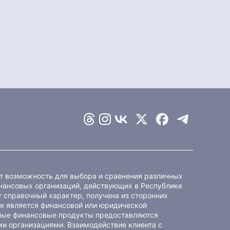
ет возможность для выбора и сравнения различных
ансовых организаций, действующих в Республике
 справочный характер, получена из сторонних
не является финансовой или юридической
ные финансовые продукты предоставляются
и организациями. Взаимодействие клиента с