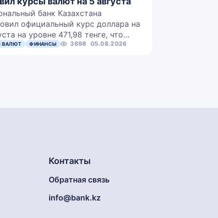
вил курсы валют на 5 августа
ональный банк Казахстана
овил официальный курс доллара на
уста на уровне 471,98 тенге, что…
3698
05.08.2026
 ВАЛЮТ
ФИНАНСЫ
Контакты
Обратная связь
info@bank.kz