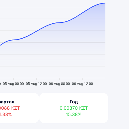
0
05 Aug 00:00
05 Aug 12:00
06 Aug 00:00
06 Aug 12:00
вартал
Год
00088
KZT
0.00870
KZT
1.33%
15.38%