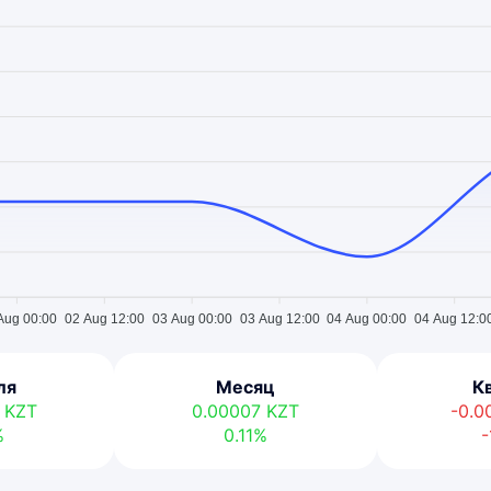
Aug 00:00
02 Aug 12:00
03 Aug 00:00
03 Aug 12:00
04 Aug 00:00
04 Aug 12:0
ля
Месяц
К
4
KZT
0.00007
KZT
-0.
%
0.11%
-