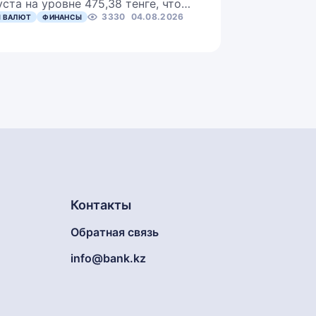
уста на уровне 475,38 тенге, что…
3330
04.08.2026
 ВАЛЮТ
ФИНАНСЫ
Контакты
Обратная связь
info@bank.kz