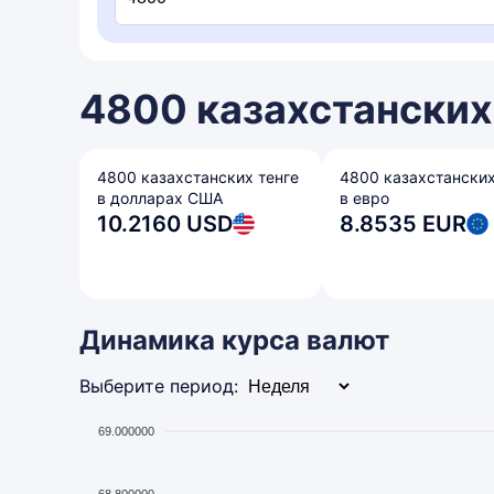
4800 казахстанских 
4800 казахстанских тенге
4800 казахстанских
в долларах США
в евро
10.2160 USD
8.8535 EUR
Динамика курса валют
Выберите период:
69.000000