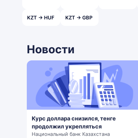
KZT → HUF
KZT → GBP
Новости
Курс доллара снизился, тенге
продолжил укрепляться
Национальный банк Казахстана