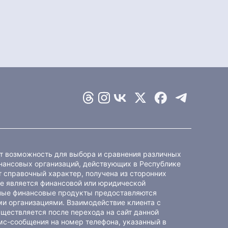
ет возможность для выбора и сравнения различных
ансовых организаций, действующих в Республике
 справочный характер, получена из сторонних
не является финансовой или юридической
ные финансовые продукты предоставляются
и организациями. Взаимодействие клиента с
ществляется после перехода на сайт данной
мс-сообщения на номер телефона, указанный в