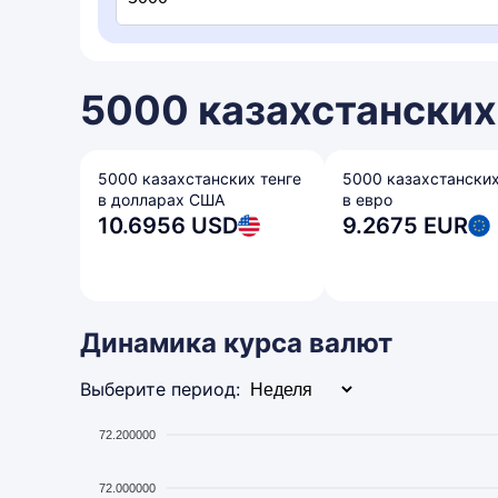
5000 казахстанских 
5000 казахстанских тенге
5000 казахстанских
в долларах США
в евро
10.6956 USD
9.2675 EUR
Динамика курса валют
Выберите период:
72.200000
72.000000