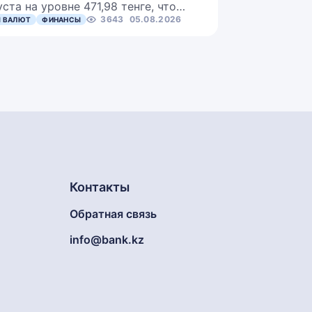
уста на уровне 471,98 тенге, что…
3643
05.08.2026
 ВАЛЮТ
ФИНАНСЫ
Контакты
Обратная связь
info@bank.kz