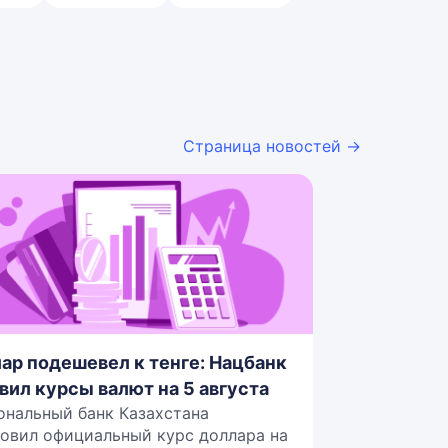
Страница новостей →
ар подешевел к тенге: Нацбанк
вил курсы валют на 5 августа
ональный банк Казахстана
овил официальный курс доллара на