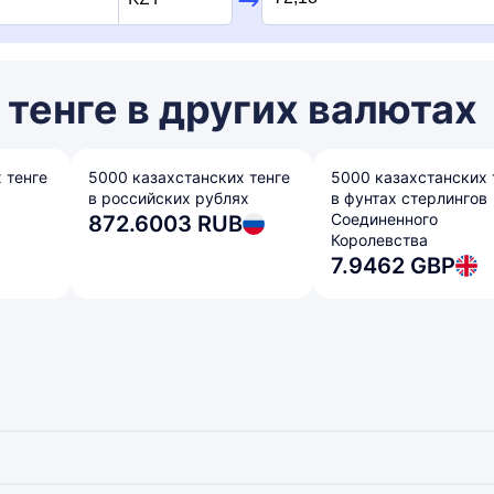
тенге в других валютах
 тенге
5000 казахстанских тенге
5000 казахстанских 
в российских рублях
в фунтах стерлингов
Соединенного
872.6003 RUB
Королевства
7.9462 GBP