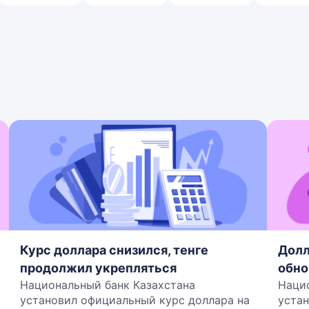
Курс доллара снизился, тенге
Долл
продолжил укрепляться
обно
Национальный банк Казахстана
Наци
установил официальный курс доллара на
устан