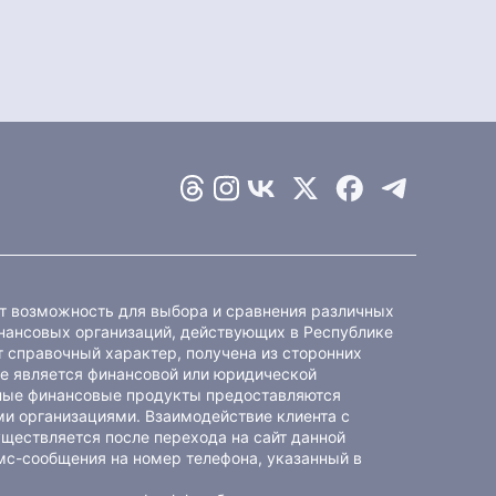
ет возможность для выбора и сравнения различных
ансовых организаций, действующих в Республике
 справочный характер, получена из сторонних
не является финансовой или юридической
ные финансовые продукты предоставляются
и организациями. Взаимодействие клиента с
ществляется после перехода на сайт данной
мс-сообщения на номер телефона, указанный в