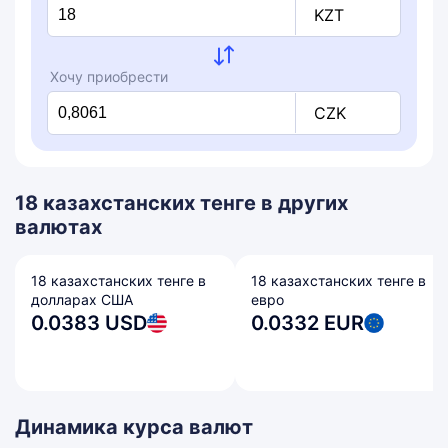
KZT
Хочу приобрести
CZK
18 казахстанских тенге в других
валютах
18 казахстанских тенге в
18 казахстанских тенге в
долларах США
евро
0.0383 USD
0.0332 EUR
Динамика курса валют