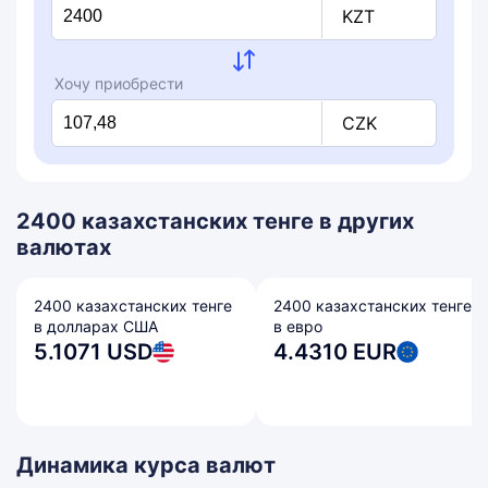
KZT
Хочу приобрести
CZK
2400 казахстанских тенге в других
валютах
2400 казахстанских тенге
2400 казахстанских тенге
в долларах США
в евро
5.1071 USD
4.4310 EUR
Динамика курса валют