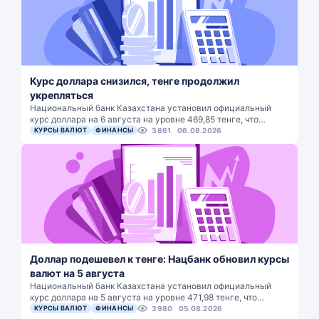
Курс доллара снизился, тенге продолжил
укрепляться
Национальный банк Казахстана установил официальный
курс доллара на 6 августа на уровне 469,85 тенге, что…
КУРСЫ ВАЛЮТ
ФИНАНСЫ
3861
06.08.2026
Доллар подешевел к тенге: Нацбанк обновил курсы
валют на 5 августа
Национальный банк Казахстана установил официальный
курс доллара на 5 августа на уровне 471,98 тенге, что…
КУРСЫ ВАЛЮТ
ФИНАНСЫ
3980
05.08.2026