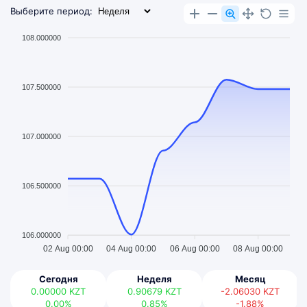
Выберите период:
108.000000
107.500000
107.000000
106.500000
106.000000
02 Aug 00:00
04 Aug 00:00
06 Aug 00:00
08 Aug 00:00
Сегодня
Неделя
Месяц
0.00000
KZT
0.90679
KZT
-2.06030
KZT
0.00%
0.85%
-1.88%