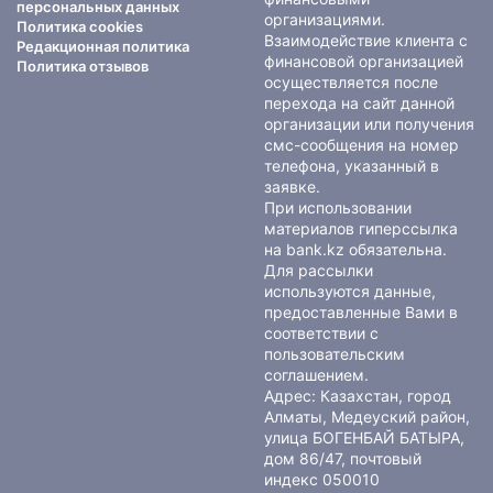
персональных данных
организациями.
Политика cookies
Взаимодействие клиента с
Редакционная политика
финансовой организацией
Политика отзывов
осуществляется после
перехода на сайт данной
организации или получения
смс-сообщения на номер
телефона, указанный в
заявке.
При использовании
материалов гиперссылка
на bank.kz обязательна.
Для рассылки
используются данные,
предоставленные Вами в
соответствии с
пользовательским
соглашением
.
Адрес: Казахстан, город
Алматы, Медеуский район,
улица БОГЕНБАЙ БАТЫРА,
дом 86/47, почтовый
индекс 050010