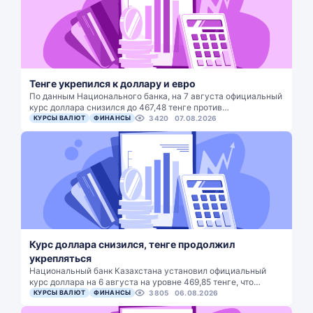
Тенге укрепился к доллару и евро
По данным Национального банка, на 7 августа официальный
курс доллара снизился до 467,48 тенге против…
КУРСЫ ВАЛЮТ
ФИНАНСЫ
3420
07.08.2026
Курс доллара снизился, тенге продолжил
укрепляться
Национальный банк Казахстана установил официальный
курс доллара на 6 августа на уровне 469,85 тенге, что…
КУРСЫ ВАЛЮТ
ФИНАНСЫ
3805
06.08.2026